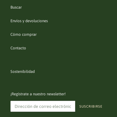
Buscar
Envíos y devoluciones
Cómo comprar
Contacto
Sostenibilidad
¡Regístrate a nuestro newsletter!
SUSCRIBIRSE