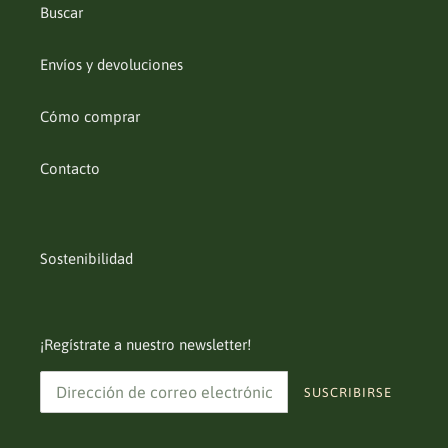
Buscar
Envíos y devoluciones
Cómo comprar
Contacto
Sostenibilidad
¡Regístrate a nuestro newsletter!
SUSCRIBIRSE