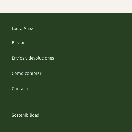
Laura Áñez
Buscar
Envíos y devoluciones
Cómo comprar
Contacto
Sostenibilidad