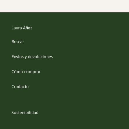
Laura Áñez
Buscar
Envíos y devoluciones
Cómo comprar
Contacto
Sostenibilidad