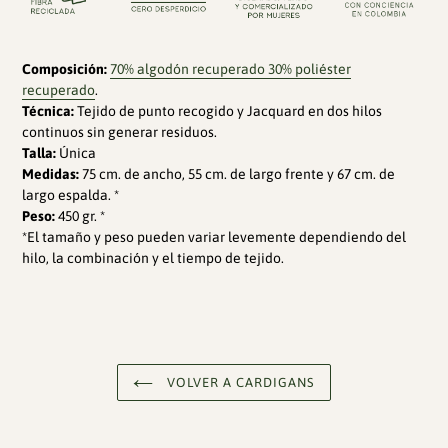
Composición:
70% algodón recuperado 30% poliéster
recuperado
.
Técnica:
Tejido de punto recogido y Jacquard en dos hilos
continuos sin generar residuos.
Talla:
Única
Medidas:
75 cm. de ancho, 55 cm. de largo frente y 67 cm. de
largo espalda. *
Peso:
450 gr. *
*El tamaño y peso pueden variar levemente dependiendo del
hilo, la combinación y el tiempo de tejido.
VOLVER A CARDIGANS