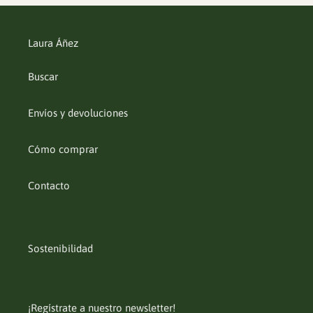
Laura Áñez
Buscar
Envíos y devoluciones
Cómo comprar
Contacto
Sostenibilidad
¡Regístrate a nuestro newsletter!