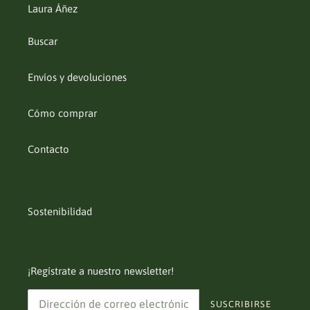
Laura Áñez
Buscar
Envíos y devoluciones
Cómo comprar
Contacto
Sostenibilidad
¡Regístrate a nuestro newsletter!
SUSCRIBIRSE