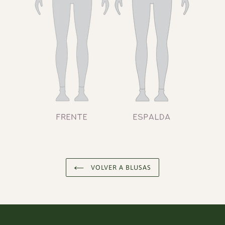
VOLVER A BLUSAS