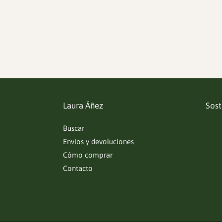
Laura Áñez
Sost
Buscar
Envíos y devoluciones
Cómo comprar
Contacto