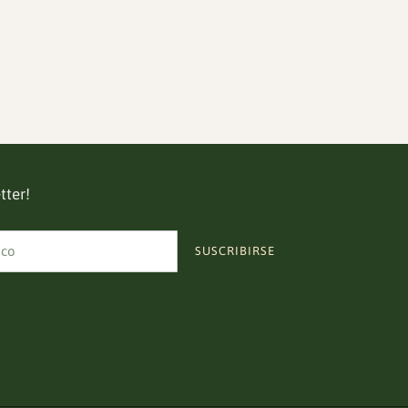
tter!
SUSCRIBIRSE