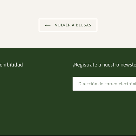
VOLVER A BLUSAS
enibilidad
¡Regístrate a nuestro newsle